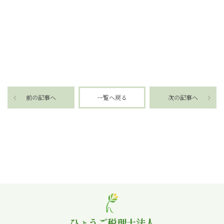
前の記事へ
一覧へ戻る
次の記事へ
ひょうご税理士法人