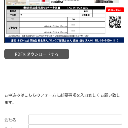
PDFをダウンロードする
お申込みはこちらのフォームに必要事項を入力宜しくお願い致し
ます。
会社名