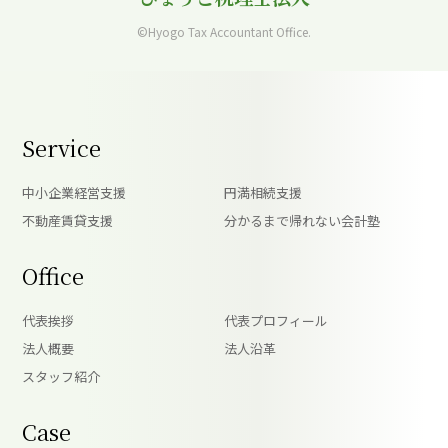
©Hyogo Tax Accountant Office.
Service
中小企業経営支援
円満相続支援
不動産賃貸支援
分かるまで帰れない会計塾
Office
代表挨拶
代表プロフィール
法人概要
法人沿革
スタッフ紹介
Case