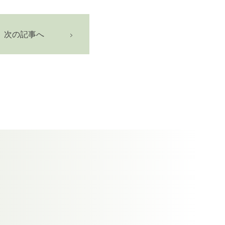
次の記事へ