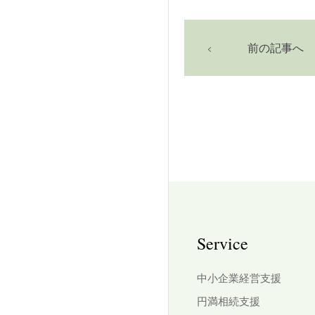
前の記事へ
Service
中小企業経営支援
円満相続支援