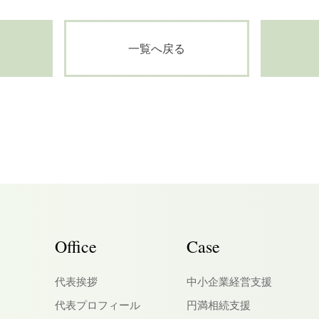
一覧へ戻る
Office
Case
代表挨拶
中小企業経営支援
代表プロフィール
円満相続支援