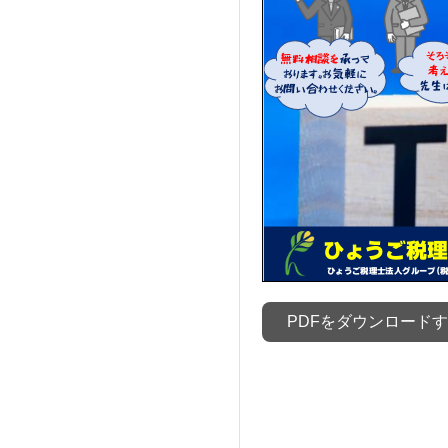
PDFをダウンロード