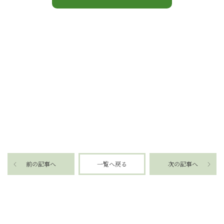
前の記事へ
一覧へ戻る
次の記事へ