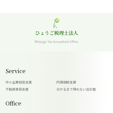
ひょうご税理士法人
©Hyogo Tax Accountant Office.
Service
中小企業経営支援
円満相続支援
不動産賃貸支援
分かるまで帰れない会計塾
Office