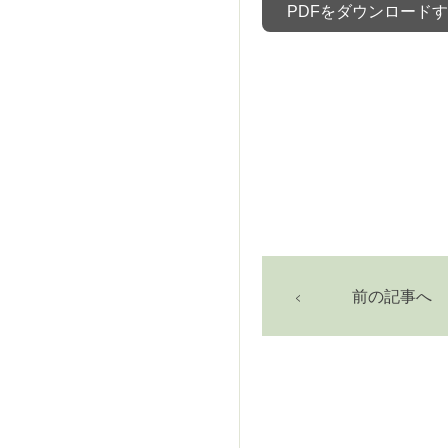
PDFをダウンロード
前の記事へ