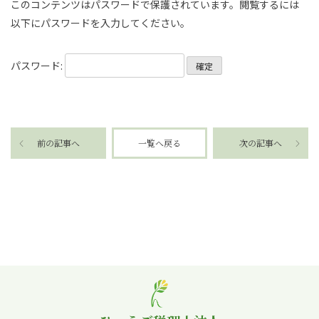
このコンテンツはパスワードで保護されています。閲覧するには
以下にパスワードを入力してください。
パスワード:
前の記事へ
一覧へ戻る
次の記事へ