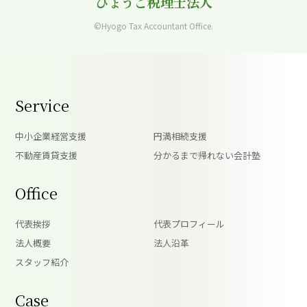
ひょうご税理士法人
©Hyogo Tax Accountant Office.
Service
中小企業経営支援
円満相続支援
不動産賃貸支援
分かるまで帰れない会計塾
Office
代表挨拶
代表プロフィール
法人概要
法人沿革
スタッフ紹介
Case